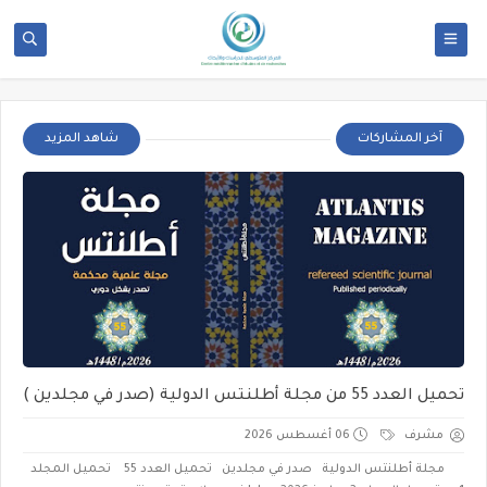
آخر المشاركات
شاهد المزيد
تحميل العدد 55 من مجلة أطلنتس الدولية (صدر في مجلدين )
مشرف
06 أغسطس 2026
مجلة أطلنتس الدولية صدر في مجلدين تحميل العدد 55 تحميل المجلد