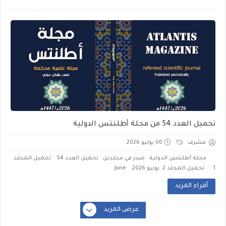
تحميل العدد 54 من مجلة أطلنتس الدولية
مشرف
06 يوليو 2026
مجلة أطلنتس الدولية صدر في مجلدين تحميل العدد 54 تحميل المجلد
1 تحميل المجلد 2 يونيو 2026 June
أقراء المزيد
عرض المزيد